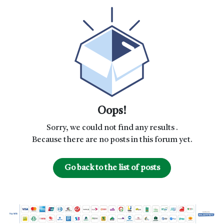
Oops!
Sorry, we could not find any results
.
Because there are no posts in this forum yet.
Go back to the list of posts