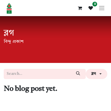
0
ব্লগ
বিন্দু প্রকাশ
ব্লগ
No blog post yet.