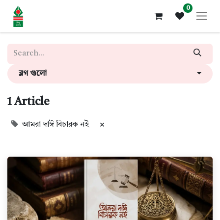
0
ব্লগ গুলো
1 Article
আমরা দাঈ বিচারক নই
×