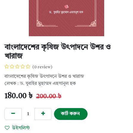
বাংলাদেশের কৃষিজ উৎপাদনে উশর ও
খারাজ
(0 review)
বাংলাদেশের কৃষিজ উৎপাদনে উশর ও খারাজ
লেখক : ড. যুবাইর মুহাম্মদ এহসানুল হক
180.00
৳
200.00
৳
কার্ট করুন
উইসলিস্ট