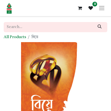
0
All Products
বিয়ে