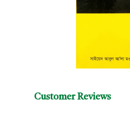
Customer Reviews