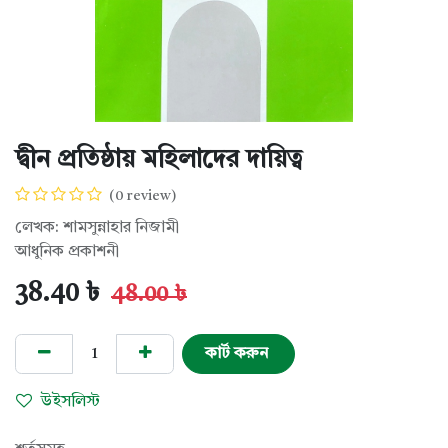
দ্বীন প্রতিষ্ঠায় মহিলাদের দায়িত্ব
(0 review)
লেখক: শামসুন্নাহার নিজামী
আধুনিক প্রকাশনী
38.40
৳
48.00
৳
কার্ট করুন
উইসলিস্ট