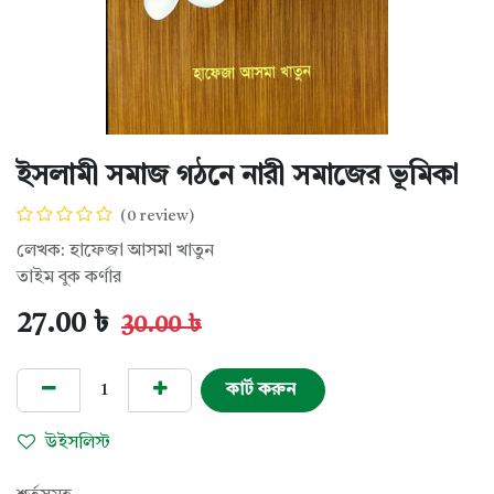
ইসলামী সমাজ গঠনে নারী সমাজের ভূমিকা
(0 review)
লেখক: হাফেজা আসমা খাতুন
তাইম বুক কর্ণার
27.00
৳
30.00
৳
কার্ট করুন
উইসলিস্ট